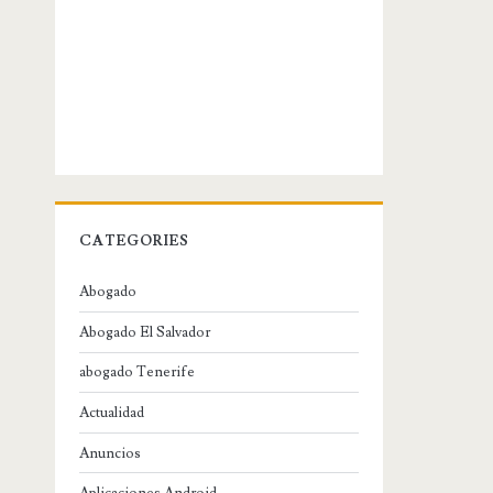
CATEGORIES
Abogado
Abogado El Salvador
abogado Tenerife
Actualidad
Anuncios