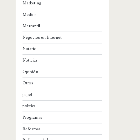
Marketing
Medios
Mercantil
Negocios en Internet
Notario
Noticias
Opinión
Otros
papel
politica
Programas
Reformas