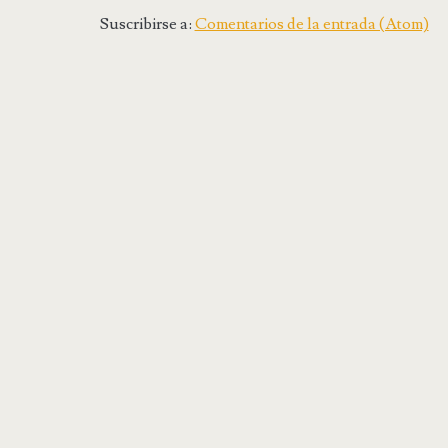
Suscribirse a:
Comentarios de la entrada (Atom)