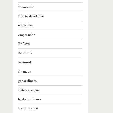
Economia
Efecto devolutivo
el salvador
emprender
En Vivo
Facebook
Featured
finanzas
ganar dinero
Habeas corpus
hazlo tu mismo
Herramientas