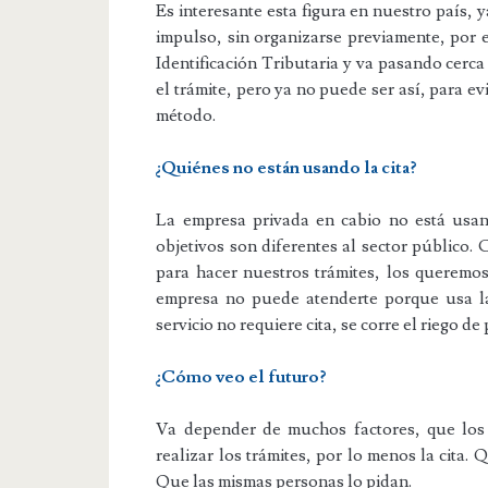
Es interesante esta figura en nuestro país, 
impulso, sin organizarse previamente, por 
Identificación Tributaria y va pasando cer
el trámite, pero ya no puede ser así, para e
método.
¿Quiénes no están usando la cita?
La empresa privada en cabio no está usan
objetivos son diferentes al sector público
para hacer nuestros trámites, los queremo
empresa no puede atenderte porque usa la
servicio no requiere cita, se corre el riego de
¿Cómo veo el futuro?
Va depender de muchos factores, que los
realizar los trámites, por lo menos la cita
Que las mismas personas lo pidan.