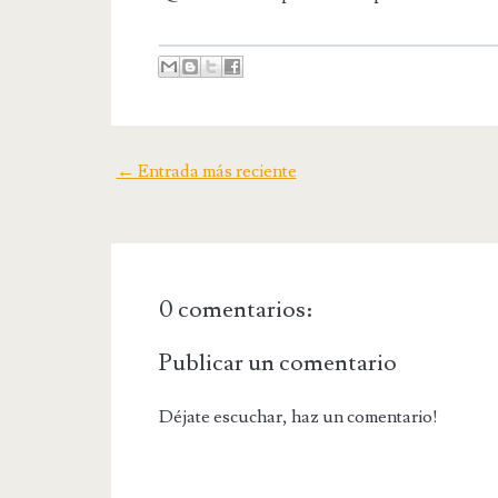
← Entrada más reciente
0 comentarios:
Publicar un comentario
Déjate escuchar, haz un comentario!