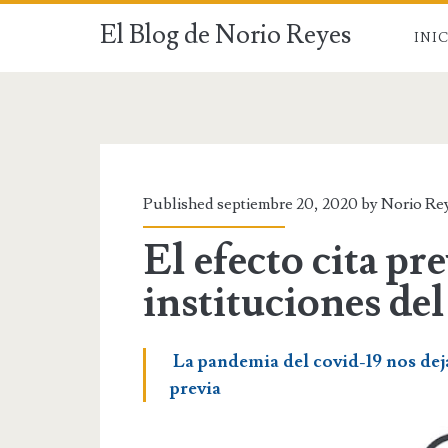
El Blog de Norio Reyes
INI
Published septiembre 20, 2020 by Norio Re
El efecto cita pre
instituciones de
La pandemia del covid-19 nos deja 
previa