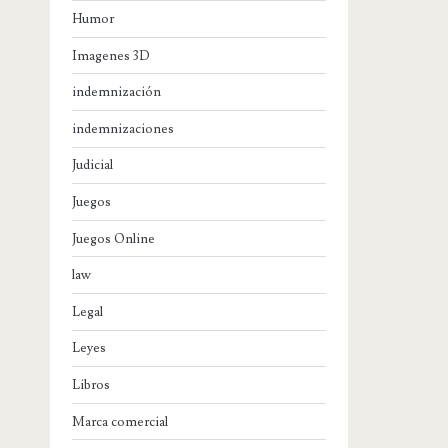
Humor
Imagenes 3D
indemnización
indemnizaciones
Judicial
Juegos
Juegos Online
law
Legal
Leyes
Libros
Marca comercial