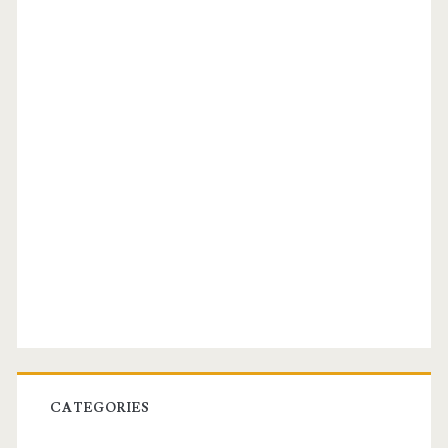
CATEGORIES