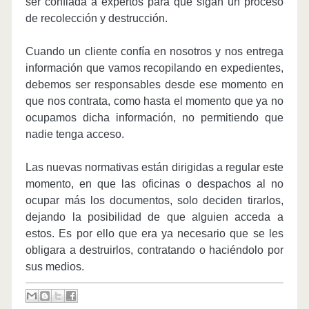
ser confiada a expertos para que sigan un proceso
de recolección y destrucción.
Cuando un cliente confía en nosotros y nos entrega
información que vamos recopilando en expedientes,
debemos ser responsables desde ese momento en
que nos contrata, como hasta el momento que ya no
ocupamos dicha información, no permitiendo que
nadie tenga acceso.
Las nuevas normativas están dirigidas a regular este
momento, en que las oficinas o despachos al no
ocupar más los documentos, solo deciden tirarlos,
dejando la posibilidad de que alguien acceda a
estos. Es por ello que era ya necesario que se les
obligara a destruirlos, contratando o haciéndolo por
sus medios.