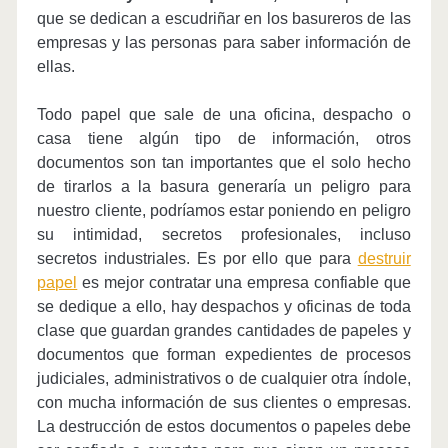
que se dedican a escudriñar en los basureros de las
empresas y las personas para saber información de
ellas.
Todo papel que sale de una oficina, despacho o
casa tiene algún tipo de información, otros
documentos son tan importantes que el solo hecho
de tirarlos a la basura generaría un peligro para
nuestro cliente, podríamos estar poniendo en peligro
su intimidad, secretos profesionales, incluso
secretos industriales. Es por ello que para
destruir
papel
es mejor contratar una empresa confiable que
se dedique a ello, hay despachos y oficinas de toda
clase que guardan grandes cantidades de papeles y
documentos que forman expedientes de procesos
judiciales, administrativos o de cualquier otra índole,
con mucha información de sus clientes o empresas.
La destrucción de estos documentos o papeles debe