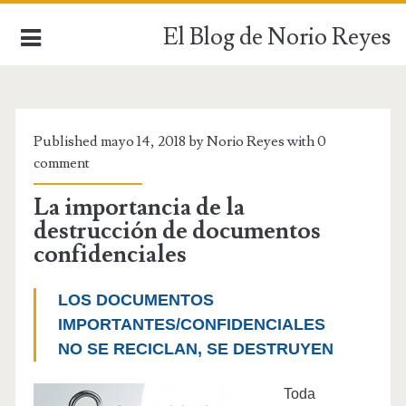
El Blog de Norio Reyes
INICIO
Published mayo 14, 2018 by Norio Reyes with
0
comment
La importancia de la
destrucción de documentos
confidenciales
LOS DOCUMENTOS
IMPORTANTES/CONFIDENCIALES
NO SE RECICLAN, SE DESTRUYEN
Toda