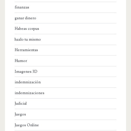
finanzas
ganar dinero
Habeas corpus
hazlo tu mismo
Herramientas
Humor
Imagenes 3D
indemnización
indemnizaciones
Judicial
Juegos
Juegos Online