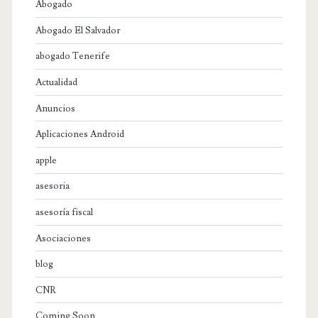
Abogado
Abogado El Salvador
abogado Tenerife
Actualidad
Anuncios
Aplicaciones Android
apple
asesoria
asesoría fiscal
Asociaciones
blog
CNR
Coming Soon