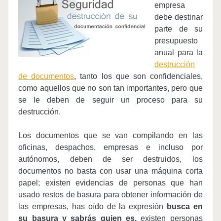
empresa
debe destinar
parte de su
presupuesto
anual para la
destrucción
de documentos
, tanto los que son confidenciales,
como aquellos que no son tan importantes, pero que
se le deben de seguir un proceso para su
destrucción.
Los documentos que se van compilando en las
oficinas, despachos, empresas e incluso por
autónomos, deben de ser destruidos, los
documentos no basta con usar una máquina corta
papel; existen evidencias de personas que han
usado restos de basura para obtener información de
las empresas, has oído de la expresión
busca en
su basura y sabrás quien es,
existen personas