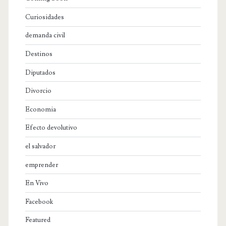
Curiosidades
demanda civil
Destinos
Diputados
Divorcio
Economia
Efecto devolutivo
el salvador
emprender
En Vivo
Facebook
Featured