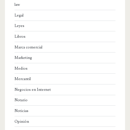
law
Legal
Leyes
Libros
Marca comercial
Marketing
Medios
Mercantil
Negocios en Internet
Notario
Noticias
Opinión