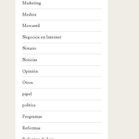
Marketing
Medios
Mercantil
Negocios en Internet
Notario
Noticias
Opinión
Otros
papel
politica
Programas
Reformas