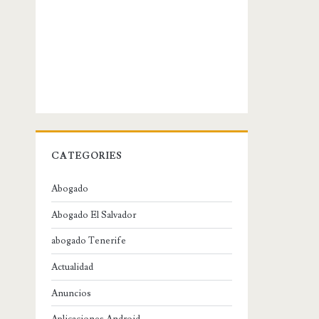
CATEGORIES
Abogado
Abogado El Salvador
abogado Tenerife
Actualidad
Anuncios