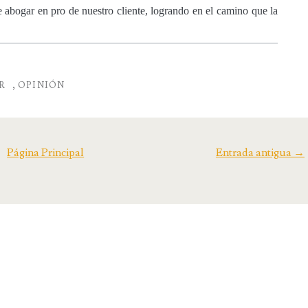
 abogar en pro de nuestro cliente, logrando en el camino que la
,
R
OPINIÓN
Página Principal
Entrada antigua →