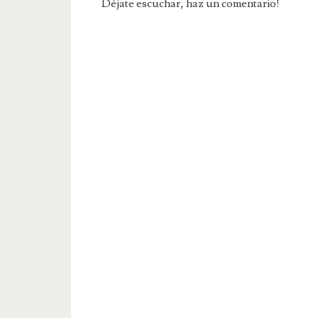
Déjate escuchar, haz un comentario!