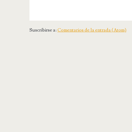
Suscribirse a:
Comentarios de la entrada (Atom)