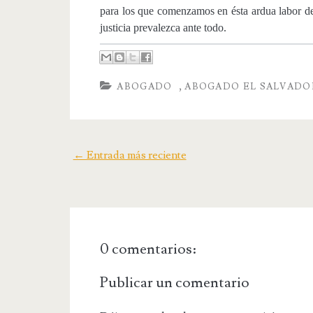
para los que comenzamos en ésta ardua labor de
justicia prevalezca ante todo.
,
ABOGADO
ABOGADO EL SALVADO
← Entrada más reciente
0 comentarios:
Publicar un comentario