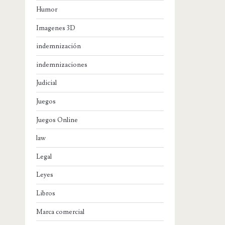
Humor
Imagenes 3D
indemnización
indemnizaciones
Judicial
Juegos
Juegos Online
law
Legal
Leyes
Libros
Marca comercial