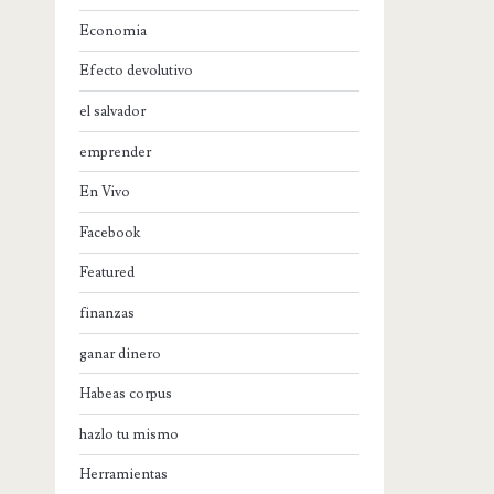
Economia
Efecto devolutivo
el salvador
emprender
En Vivo
Facebook
Featured
finanzas
ganar dinero
Habeas corpus
hazlo tu mismo
Herramientas