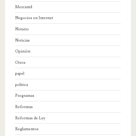
Mercantil
Negocios en Internet
Notario
Noticias
Opinión
Otros
papel
politica
Programas
Reformas
Reformas de Ley
Reglamentos