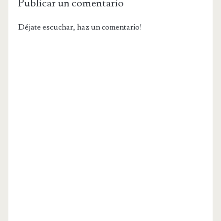
Publicar un comentario
Déjate escuchar, haz un comentario!