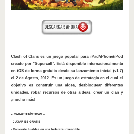
Clash of Clans es un juego popular para iPad/iPhone/iPod
creado por "Supercell". Está disponible internacionalmente
en iOS de forma gratuita desde su lanzamiento inicial (v1.7)
el 2 de Agosto, 2012. Es un juego de estrategia en el cual el
objetivo es construir una aldea, desbloquear diferentes
unidades, robar recursos de otras aldeas, crear un clan y
¡mucho más!
« CARACTERÍSTICAS »
- JUGAR ES GRATIS
- Convierte tu aldea en una fortaleza invencible