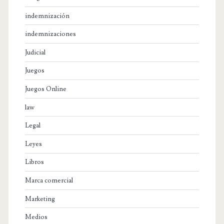
indemnización
indemnizaciones
Judicial
Juegos
Juegos Online
law
Legal
Leyes
Libros
Marca comercial
Marketing
Medios