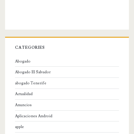
CATEGORIES
Abogado
Abogado El Salvador
abogado Tenerife
Actualidad
Anuncios
Aplicaciones Android
apple