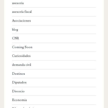
asesoria
asesoría fiscal
Asociaciones
blog
CNR
Coming Soon
Curiosidades
demanda civil
Destinos
Diputados
Divorcio
Economia