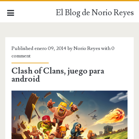
El Blog de Norio Reyes
INICIO
Published enero 09, 2014 by Norio Reyes with
0
comment
Clash of Clans, juego para
android