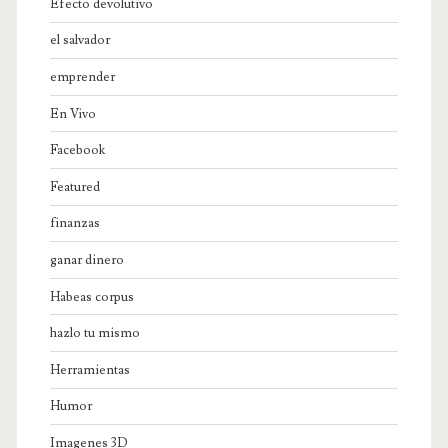
Efecto devolutivo
el salvador
emprender
En Vivo
Facebook
Featured
finanzas
ganar dinero
Habeas corpus
hazlo tu mismo
Herramientas
Humor
Imagenes 3D