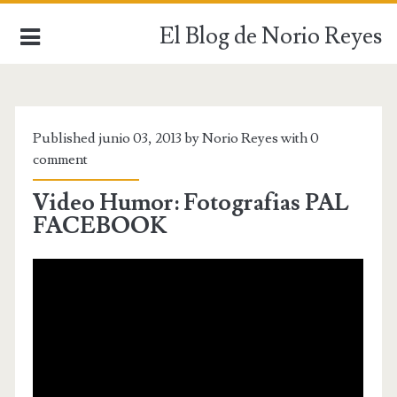
El Blog de Norio Reyes
INICIO
Published junio 03, 2013 by Norio Reyes with
0
comment
Video Humor: Fotografias PAL
FACEBOOK