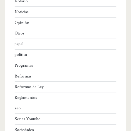
Notario
Noticias
Opinión
Otros
papel
politica
Programas
Reformas
Reformas de Ley
Reglamentos
seo
Series Youtube
Sociedades