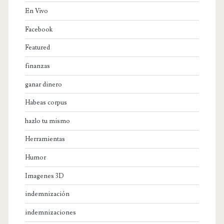
En Vivo
Facebook
Featured
finanzas
ganar dinero
Habeas corpus
hazlo tu mismo
Herramientas
Humor
Imagenes 3D
indemnización
indemnizaciones