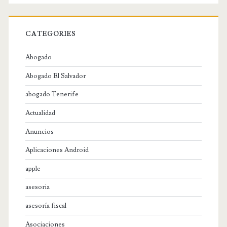
CATEGORIES
Abogado
Abogado El Salvador
abogado Tenerife
Actualidad
Anuncios
Aplicaciones Android
apple
asesoria
asesoría fiscal
Asociaciones