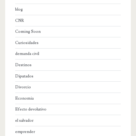
blog
CNR
Coming Soon
Curiosidades
demanda civil
Destinos
Diputados
Divorcio
Economia
Efecto devolutivo
el salvador
emprender