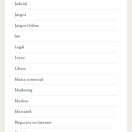
Judicial
Juegos
Juegos Online
law
Legal
Leyes
Libros
Marca comercial
Marketing
Medios
Mercantil
Negocios en Internet