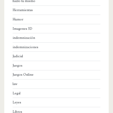
hazlo tu mismo
Herramientas
Humor
Imagenes 3D
indemnización
indemnizaciones
Judicial
Juegos
Juegos Online
law
Legal
Leyes
Libros