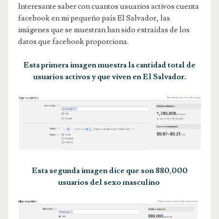
Interesante saber con cuantos usuarios activos cuenta
facebook en mi pequeño país El Salvador, las
imágenes que se muestran han sido extraídas de los
datos que facebook proporciona.
Esta primera imagen muestra la cantidad total de
usuarios activos y que viven en El Salvador.
Esta segunda imagen dice que son 880,000
usuarios del sexo masculino