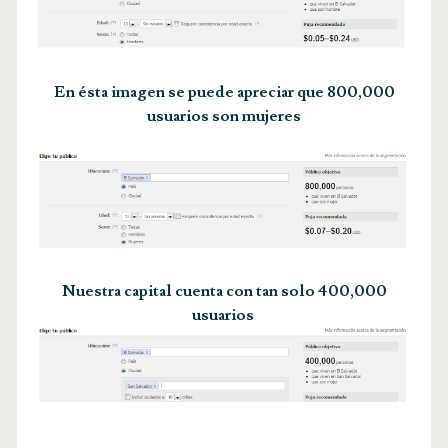
En ésta imagen se puede apreciar que 800,000
usuarios son mujeres
Nuestra capital cuenta con tan solo 400,000
usuarios