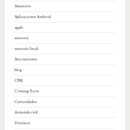
Anuncios
Aplicaciones Android
apple
asesoria
asesoría fiscal
Asociaciones
blog
CNR
Coming Soon
Curiosidades
demanda civil
Destinos