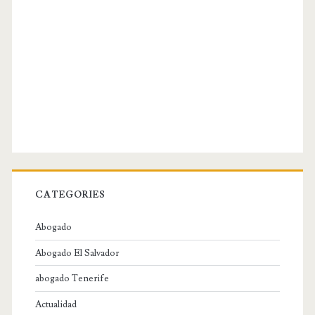
CATEGORIES
Abogado
Abogado El Salvador
abogado Tenerife
Actualidad