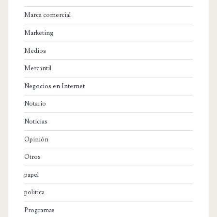
Marca comercial
Marketing
Medios
Mercantil
Negocios en Internet
Notario
Noticias
Opinión
Otros
papel
politica
Programas