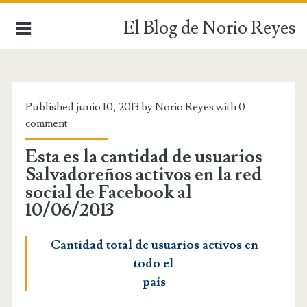
El Blog de Norio Reyes
INICIO
Published junio 10, 2013 by Norio Reyes with
0
comment
Esta es la cantidad de usuarios
Salvadoreños activos en la red
social de Facebook al
10/06/2013
Cantidad total de usuarios activos en
todo el
país