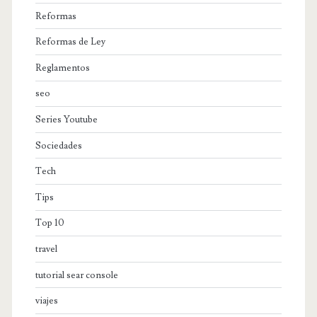
Reformas
Reformas de Ley
Reglamentos
seo
Series Youtube
Sociedades
Tech
Tips
Top 10
travel
tutorial sear console
viajes