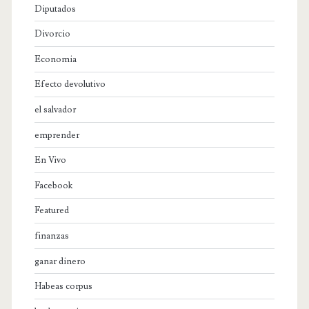
Diputados
Divorcio
Economia
Efecto devolutivo
el salvador
emprender
En Vivo
Facebook
Featured
finanzas
ganar dinero
Habeas corpus