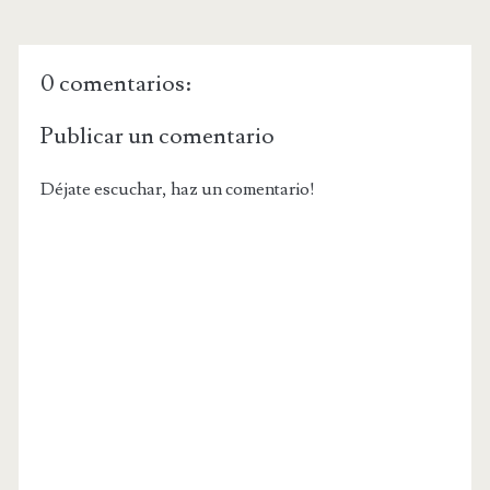
0 comentarios:
Publicar un comentario
Déjate escuchar, haz un comentario!