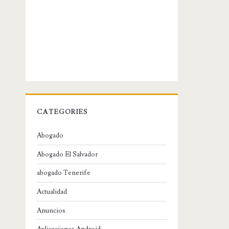
CATEGORIES
Abogado
Abogado El Salvador
abogado Tenerife
Actualidad
Anuncios