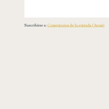
Suscribirse a:
Comentarios de la entrada (Atom)