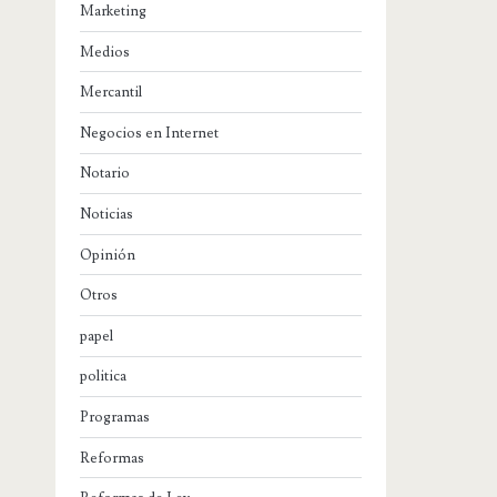
Marketing
Medios
Mercantil
Negocios en Internet
Notario
Noticias
Opinión
Otros
papel
politica
Programas
Reformas