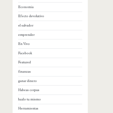
Economia
Efecto devolutivo
el salvador
emprender
En Vivo
Facebook
Featured
finanzas
ganar dinero
Habeas corpus
hazlo tu mismo
Herramientas