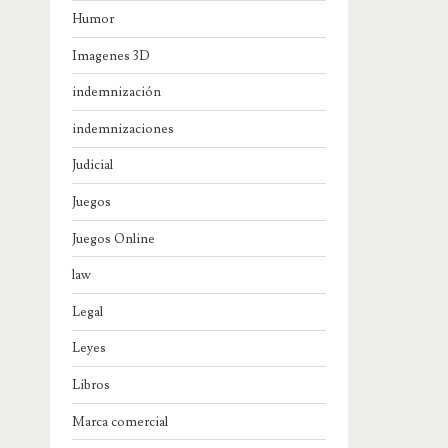
Humor
Imagenes 3D
indemnización
indemnizaciones
Judicial
Juegos
Juegos Online
law
Legal
Leyes
Libros
Marca comercial