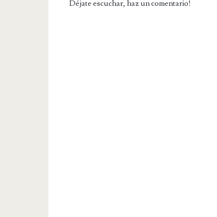
Déjate escuchar, haz un comentario!