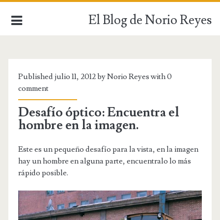
El Blog de Norio Reyes
INICIO
Published julio 11, 2012 by Norio Reyes with
0
comment
Desafío óptico: Encuentra el
hombre en la imagen.
Este es un pequeño desafío para la vista, en la imagen
hay un hombre en alguna parte, encuentralo lo más
rápido posible.