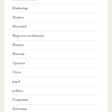
Marketing
Medios
Mercantil
Negocios en Internet
Notario
Noticias
Opinión
Otros
papel
politica
Programas
Reformas