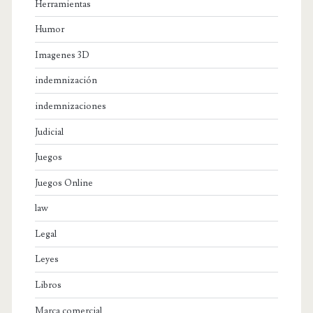
Herramientas
Humor
Imagenes 3D
indemnización
indemnizaciones
Judicial
Juegos
Juegos Online
law
Legal
Leyes
Libros
Marca comercial