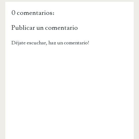
0 comentarios:
Publicar un comentario
Déjate escuchar, haz un comentario!