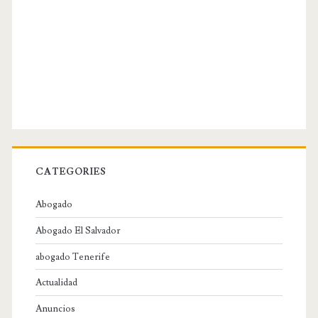
CATEGORIES
Abogado
Abogado El Salvador
abogado Tenerife
Actualidad
Anuncios