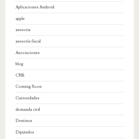
Aplicaciones Android
apple
asesoria
asesoría fiscal
Asociaciones
blog
CNR
Coming Soon
Curiosidades
demanda civil
Destinos
Diputados