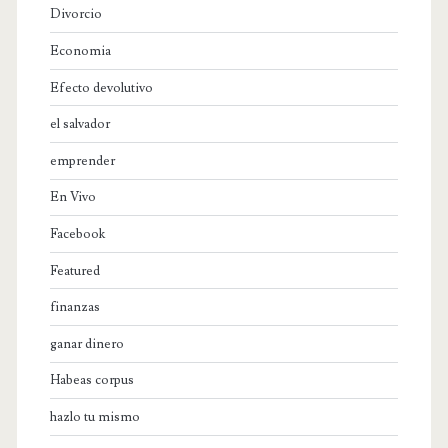
Divorcio
Economia
Efecto devolutivo
el salvador
emprender
En Vivo
Facebook
Featured
finanzas
ganar dinero
Habeas corpus
hazlo tu mismo